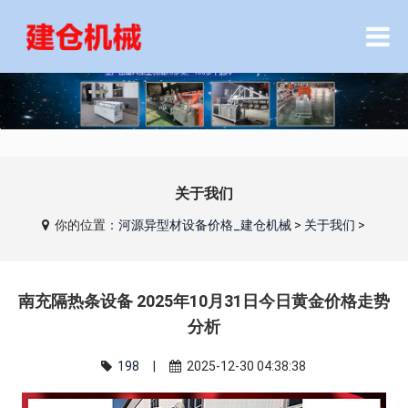
关于我们
你的位置：
河源异型材设备价格_建仓机械
>
关于我们
>
南充隔热条设备 2025年10月31日今日黄金价格走势
分析
198
|
2025-12-30 04:38:38