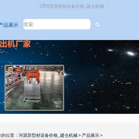
河源异型材设备价格_建仓机械
产品展示
你的位置：
河源异型材设备价格_建仓机械
>
产品展示
>