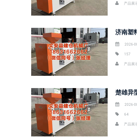
产品展
2026-0
157
产品展
2026-0
64
产品展