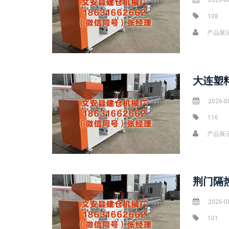
2026-0
108
产品展
2026-0
116
产品展
2026-0
101