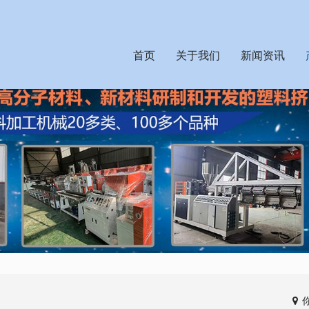
首页
关于我们
新闻资讯