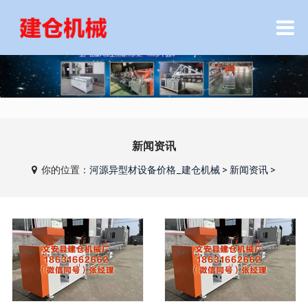
新闻资讯
你的位置：
河源异型材设备价格_建仓机械
>
新闻资讯
>