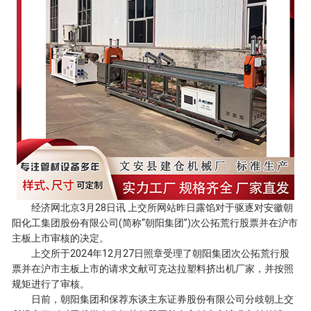
经济网北京3月28日讯 上交所网站昨日露馅对于驱逐对安徽朝
阳化工集团股份有限公司(简称“朝阳集团”)次公拓荒行股票并在沪市
主板上市审核的决定。
上交所于2024年12月27日照章受理了朝阳集团次公拓荒行股
票并在沪市主板上市的请求文献可克达拉塑料挤出机厂家，并按照
规矩进行了审核。
日前，朝阳集团和保荐东谈主东证券股份有限公司分歧朝上交