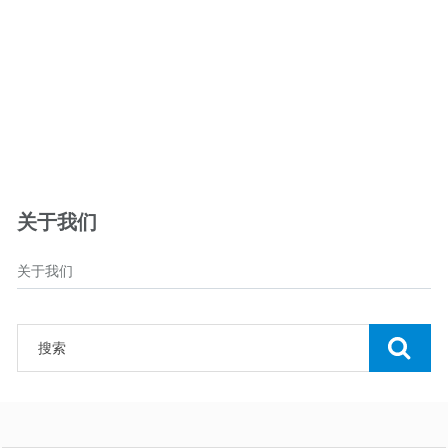
关于我们
关于我们