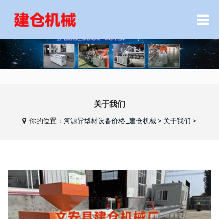
关于我们
你的位置：
河源异型材设备价格_建仓机械
>
关于我们
>