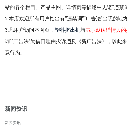
站的各个栏目、产品主图、详情页等描述中规避“违禁词
2.本店欢迎所有用户指出有“违禁词”“广告法”出现的
3.凡用户访问本网页，
塑料挤出机
均
表示默认详情页的
词”“广告法”为借口理由投诉违反《新广告法》，以此
意行为。
新闻资讯
新闻资讯