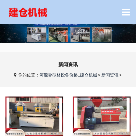
新闻资讯
你的位置：
河源异型材设备价格_建仓机械
>
新闻资讯
>