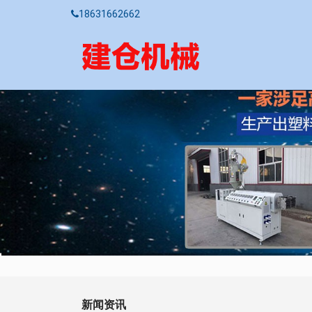
18631662662
新闻资讯