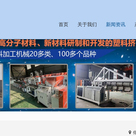
首页
关于我们
新闻资讯