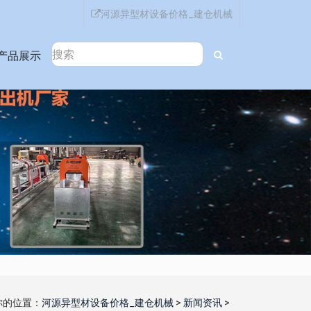
河源异型材设备价格_建仓机械
产品展示
你的位置：
河源异型材设备价格_建仓机械
>
新闻资讯
>