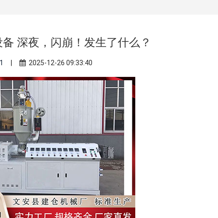
设备 深夜，闪崩！发生了什么？
1
|
2025-12-26 09:33:40