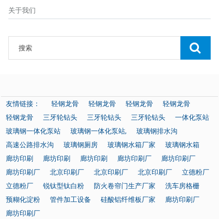
关于我们
友情链接：
轻钢龙骨
轻钢龙骨
轻钢龙骨
轻钢龙骨
轻钢龙骨
三牙轮钻头
三牙轮钻头
三牙轮钻头
一体化泵站
玻璃钢一体化泵站
玻璃钢一体化泵站,
玻璃钢排水沟
高速公路排水沟
玻璃钢厕房
玻璃钢水箱厂家
玻璃钢水箱
廊坊印刷
廊坊印刷
廊坊印刷
廊坊印刷厂
廊坊印刷厂
廊坊印刷厂
北京印刷厂
北京印刷厂
北京印刷厂
立德粉厂
立德粉厂
锐钛型钛白粉
防火卷帘门生产厂家
洗车房格栅
预糊化淀粉
管件加工设备
硅酸铝纤维板厂家
廊坊印刷厂
廊坊印刷厂