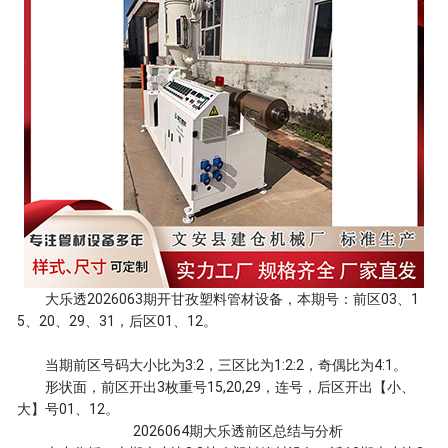
大乐透2026063期开甘孜塑料管材设备，本期号：前区03、1
5、20、29、31，后区01、12。
当期前区号码大小比为3:2，三区比为1:2:2，奇偶比为4:1。
形状面，前区开出3枚重号15,20,29，连号，后区开出【小、
大】号01、12。
2026064期大乐透前区总结与分析