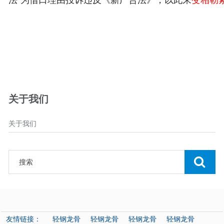
关于我们
关于我们
友情链接：
轻钢龙骨
轻钢龙骨
轻钢龙骨
轻钢龙骨